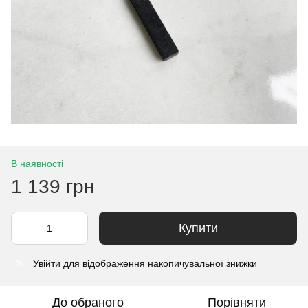
В наявності
1 139 грн
Купити
Увійти
для відображення накопичувальної знижки
%
До обраного
Порівняти