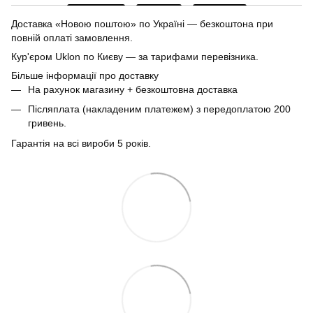
Доставка «Новою поштою» по Україні — безкоштона при
повній оплаті замовлення.
Кур'єром Uklon по Києву — за тарифами перевізника.
Більше інформації про доставку
На рахунок магазину + безкоштовна доставка
Післяплата (накладеним платежем) з передоплатою 200
гривень.
Гарантія на всі вироби 5 років.