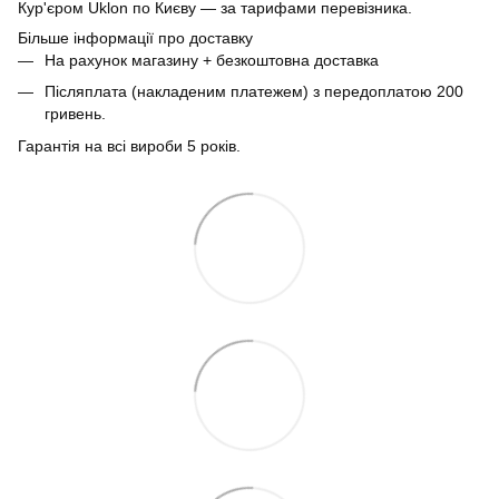
Кур'єром Uklon по Києву — за тарифами перевізника.
Більше інформації про доставку
На рахунок магазину + безкоштовна доставка
Післяплата (накладеним платежем) з передоплатою 200
гривень.
Гарантія на всі вироби 5 років.