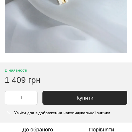
В наявності
1 409 грн
Купити
Увійти
для відображення накопичувальної знижки
%
До обраного
Порівняти